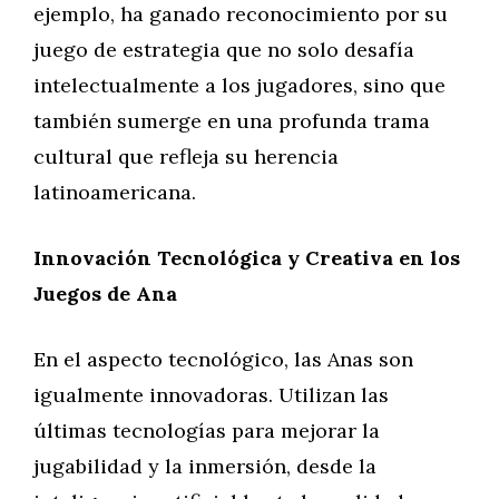
ejemplo, ha ganado reconocimiento por su
juego de estrategia que no solo desafía
intelectualmente a los jugadores, sino que
también sumerge en una profunda trama
cultural que refleja su herencia
latinoamericana.
Innovación Tecnológica y Creativa en los
Juegos de Ana
En el aspecto tecnológico, las Anas son
igualmente innovadoras. Utilizan las
últimas tecnologías para mejorar la
jugabilidad y la inmersión, desde la