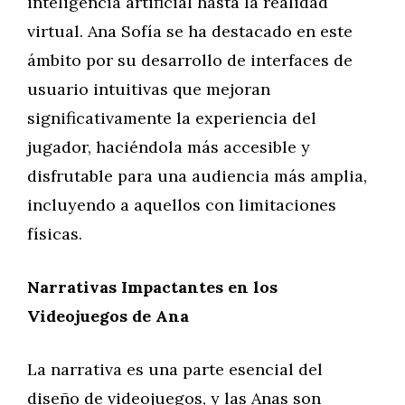
inteligencia artificial hasta la realidad
virtual. Ana Sofía se ha destacado en este
ámbito por su desarrollo de interfaces de
usuario intuitivas que mejoran
significativamente la experiencia del
jugador, haciéndola más accesible y
disfrutable para una audiencia más amplia,
incluyendo a aquellos con limitaciones
físicas.
Narrativas Impactantes en los
Videojuegos de Ana
La narrativa es una parte esencial del
diseño de videojuegos, y las Anas son