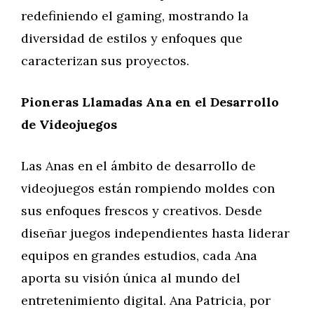
redefiniendo el gaming, mostrando la
diversidad de estilos y enfoques que
caracterizan sus proyectos.
Pioneras Llamadas Ana en el Desarrollo
de Videojuegos
Las Anas en el ámbito de desarrollo de
videojuegos están rompiendo moldes con
sus enfoques frescos y creativos. Desde
diseñar juegos independientes hasta liderar
equipos en grandes estudios, cada Ana
aporta su visión única al mundo del
entretenimiento digital. Ana Patricia, por