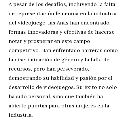
A pesar de los desafíos, incluyendo la falta
de representación femenina en la industria
del videojuego, las Anas han encontrado
formas innovadoras y efectivas de hacerse
notar y prosperar en este campo
competitivo. Han enfrentado barreras como
la discriminación de género y la falta de
recursos, pero han perseverado,
demostrando su habilidad y pasión por el
desarrollo de videojuegos. Su éxito no solo
ha sido personal, sino que también ha
abierto puertas para otras mujeres en la
industria.