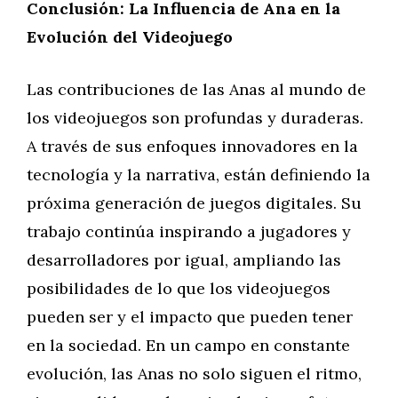
Conclusión: La Influencia de Ana en la
Evolución del Videojuego
Las contribuciones de las Anas al mundo de
los videojuegos son profundas y duraderas.
A través de sus enfoques innovadores en la
tecnología y la narrativa, están definiendo la
próxima generación de juegos digitales. Su
trabajo continúa inspirando a jugadores y
desarrolladores por igual, ampliando las
posibilidades de lo que los videojuegos
pueden ser y el impacto que pueden tener
en la sociedad. En un campo en constante
evolución, las Anas no solo siguen el ritmo,