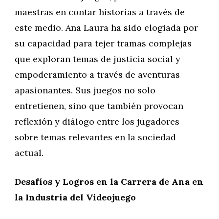
maestras en contar historias a través de
este medio. Ana Laura ha sido elogiada por
su capacidad para tejer tramas complejas
que exploran temas de justicia social y
empoderamiento a través de aventuras
apasionantes. Sus juegos no solo
entretienen, sino que también provocan
reflexión y diálogo entre los jugadores
sobre temas relevantes en la sociedad
actual.
Desafíos y Logros en la Carrera de Ana en
la Industria del Videojuego