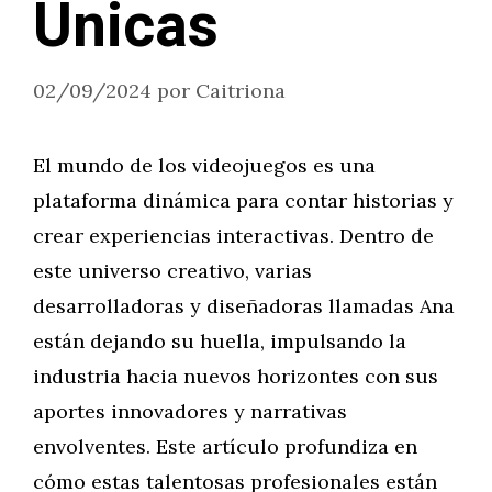
Únicas
02/09/2024
por
Caitriona
El mundo de los videojuegos es una
plataforma dinámica para contar historias y
crear experiencias interactivas. Dentro de
este universo creativo, varias
desarrolladoras y diseñadoras llamadas Ana
están dejando su huella, impulsando la
industria hacia nuevos horizontes con sus
aportes innovadores y narrativas
envolventes. Este artículo profundiza en
cómo estas talentosas profesionales están