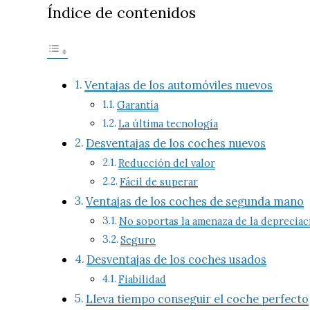
Índice de contenidos
Ventajas de los automóviles nuevos
Garantía
La última tecnología
Desventajas de los coches nuevos
Reducción del valor
Fácil de superar
Ventajas de los coches de segunda mano
No soportas la amenaza de la depreciac
Seguro
Desventajas de los coches usados
Fiabilidad
Lleva tiempo conseguir el coche perfecto