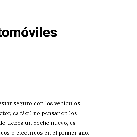
tomóviles
estar seguro con los vehículos
tor, es fácil no pensar en los
do tienes un coche nuevo, es
cos o eléctricos en el primer año.