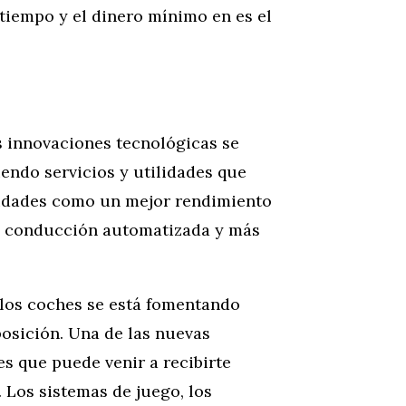
tiempo y el dinero mínimo en es el
s innovaciones tecnológicas se
endo servicios y utilidades que
lidades como un mejor rendimiento
e conducción automatizada y más
 los coches se está fomentando
osición. Una de las nuevas
es que puede venir a recibirte
 Los sistemas de juego, los