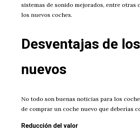
sistemas de sonido mejorados, entre otras c
los nuevos coches.
Desventajas de lo
nuevos
No todo son buenas noticias para los coch
de comprar un coche nuevo que deberías co
Reducción del valor