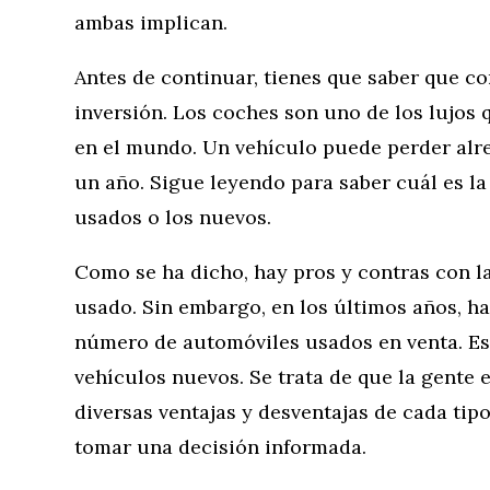
ambas implican.
Antes de continuar, tienes que saber que c
inversión. Los coches son uno de los lujos
en el mundo. Un vehículo puede perder alre
un año. Sigue leyendo para saber cuál es la 
usados o los nuevos.
Como se ha dicho, hay pros y contras con 
usado. Sin embargo, en los últimos años, h
número de automóviles usados en venta. Es
vehículos nuevos. Se trata de que la gente 
diversas ventajas y desventajas de cada ti
tomar una decisión informada.