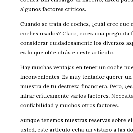
algunos factores críticos.
Cuando se trata de coches, ¿cuál cree que e
coches usados? Claro, no es una pregunta f
considerar cuidadosamente los diversos asp
es lo que obtendrás en este artículo.
Hay muchas ventajas en tener un coche nue
inconvenientes. Es muy tentador querer un
muestra de tu destreza financiera. Pero, ¿es
mirar críticamente varios factores. Necesitas
confiabilidad y muchos otros factores.
Aunque tenemos nuestras reservas sobre el
usted, este artículo echa un vistazo a las d