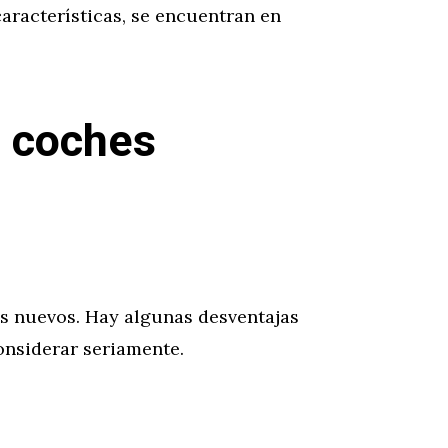
aracterísticas, se encuentran en
s coches
es nuevos. Hay algunas desventajas
nsiderar seriamente.