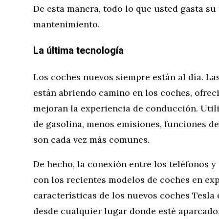
De esta manera, todo lo que usted gasta su 
mantenimiento.
La última tecnología
Los coches nuevos siempre están al día. La
están abriendo camino en los coches, ofreci
mejoran la experiencia de conducción. Uti
de gasolina, menos emisiones, funciones d
son cada vez más comunes.
De hecho, la conexión entre los teléfonos y
con los recientes modelos de coches en exp
características de los nuevos coches Tesla 
desde cualquier lugar donde esté aparcado.