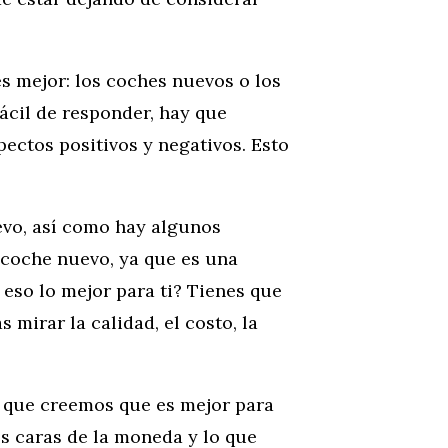
s mejor: los coches nuevos o los
ácil de responder, hay que
ectos positivos y negativos. Esto
vo, así como hay algunos
 coche nuevo, ya que es una
 eso lo mejor para ti? Tienes que
 mirar la calidad, el costo, la
 que creemos que es mejor para
os caras de la moneda y lo que