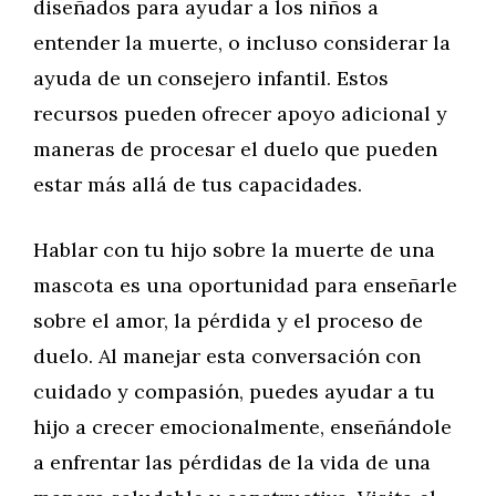
diseñados para ayudar a los niños a
entender la muerte, o incluso considerar la
ayuda de un consejero infantil. Estos
recursos pueden ofrecer apoyo adicional y
maneras de procesar el duelo que pueden
estar más allá de tus capacidades.
Hablar con tu hijo sobre la muerte de una
mascota es una oportunidad para enseñarle
sobre el amor, la pérdida y el proceso de
duelo. Al manejar esta conversación con
cuidado y compasión, puedes ayudar a tu
hijo a crecer emocionalmente, enseñándole
a enfrentar las pérdidas de la vida de una