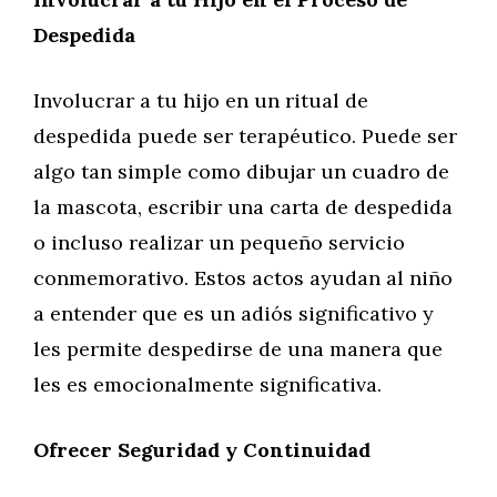
Despedida
Involucrar a tu hijo en un ritual de
despedida puede ser terapéutico. Puede ser
algo tan simple como dibujar un cuadro de
la mascota, escribir una carta de despedida
o incluso realizar un pequeño servicio
conmemorativo. Estos actos ayudan al niño
a entender que es un adiós significativo y
les permite despedirse de una manera que
les es emocionalmente significativa.
Ofrecer Seguridad y Continuidad