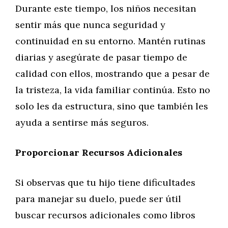
Durante este tiempo, los niños necesitan
sentir más que nunca seguridad y
continuidad en su entorno. Mantén rutinas
diarias y asegúrate de pasar tiempo de
calidad con ellos, mostrando que a pesar de
la tristeza, la vida familiar continúa. Esto no
solo les da estructura, sino que también les
ayuda a sentirse más seguros.
Proporcionar Recursos Adicionales
Si observas que tu hijo tiene dificultades
para manejar su duelo, puede ser útil
buscar recursos adicionales como libros