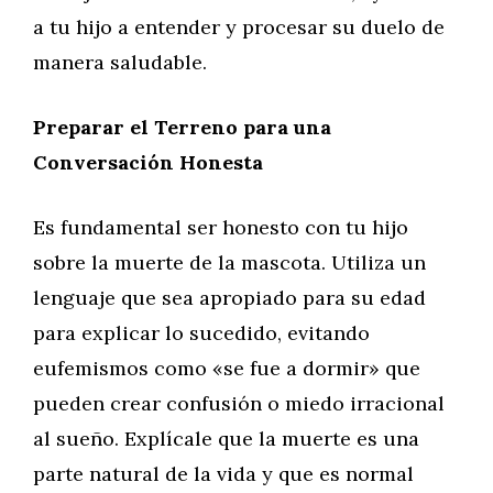
a tu hijo a entender y procesar su duelo de
manera saludable.
Preparar el Terreno para una
Conversación Honesta
Es fundamental ser honesto con tu hijo
sobre la muerte de la mascota. Utiliza un
lenguaje que sea apropiado para su edad
para explicar lo sucedido, evitando
eufemismos como «se fue a dormir» que
pueden crear confusión o miedo irracional
al sueño. Explícale que la muerte es una
parte natural de la vida y que es normal