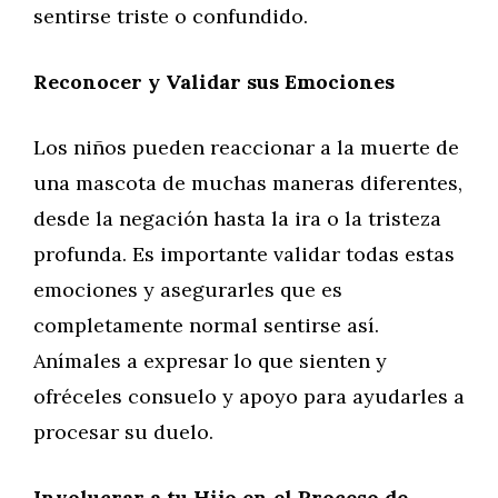
sentirse triste o confundido.
Reconocer y Validar sus Emociones
Los niños pueden reaccionar a la muerte de
una mascota de muchas maneras diferentes,
desde la negación hasta la ira o la tristeza
profunda. Es importante validar todas estas
emociones y asegurarles que es
completamente normal sentirse así.
Anímales a expresar lo que sienten y
ofréceles consuelo y apoyo para ayudarles a
procesar su duelo.
Involucrar a tu Hijo en el Proceso de