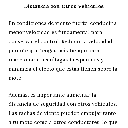
Distancia con Otros Vehículos
En condiciones de viento fuerte, conducir a
menor velocidad es fundamental para
conservar el control. Reducir la velocidad
permite que tengas más tiempo para
reaccionar a las ráfagas inesperadas y
minimiza el efecto que estas tienen sobre la
moto.
Además, es importante aumentar la
distancia de seguridad con otros vehículos.
Las rachas de viento pueden empujar tanto
a tu moto como a otros conductores, lo que