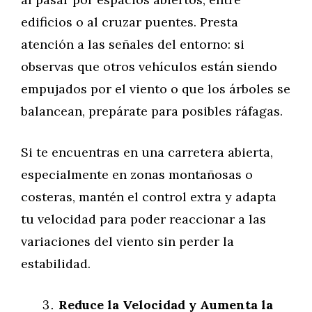
edificios o al cruzar puentes. Presta
atención a las señales del entorno: si
observas que otros vehículos están siendo
empujados por el viento o que los árboles se
balancean, prepárate para posibles ráfagas.
Si te encuentras en una carretera abierta,
especialmente en zonas montañosas o
costeras, mantén el control extra y adapta
tu velocidad para poder reaccionar a las
variaciones del viento sin perder la
estabilidad.
Reduce la Velocidad y Aumenta la