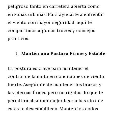
peligroso tanto en carretera abierta como
en zonas urbanas. Para ayudarte a enfrentar
el viento con mayor seguridad, aquí te
compartimos algunos trucos y consejos
prácticos.
Mantén una Postura Firme y Estable
La postura es clave para mantener el
control de la moto en condiciones de viento
fuerte. Asegúrate de mantener los brazos y
las piernas firmes pero no rígidos, lo que te
permitirá absorber mejor las rachas sin que
estas te desestabilicen. Mantén los codos