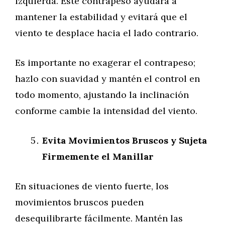
izquierda. Este contrapeso ayudará a
mantener la estabilidad y evitará que el
viento te desplace hacia el lado contrario.
Es importante no exagerar el contrapeso;
hazlo con suavidad y mantén el control en
todo momento, ajustando la inclinación
conforme cambie la intensidad del viento.
Evita Movimientos Bruscos y Sujeta
Firmemente el Manillar
En situaciones de viento fuerte, los
movimientos bruscos pueden
desequilibrarte fácilmente. Mantén las