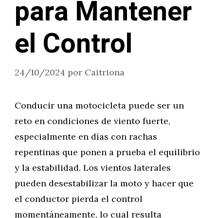
para Mantener
el Control
24/10/2024
por
Caitriona
Conducir una motocicleta puede ser un
reto en condiciones de viento fuerte,
especialmente en días con rachas
repentinas que ponen a prueba el equilibrio
y la estabilidad. Los vientos laterales
pueden desestabilizar la moto y hacer que
el conductor pierda el control
momentáneamente, lo cual resulta