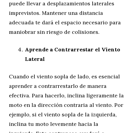
puede llevar a desplazamientos laterales
imprevistos. Mantener una distancia
adecuada te dará el espacio necesario para
maniobrar sin riesgo de colisiones.
Aprende a Contrarrestar el Viento
Lateral
Cuando el viento sopla de lado, es esencial
aprender a contrarrestarlo de manera
efectiva. Para hacerlo, inclina ligeramente la
moto en la dirección contraria al viento. Por
ejemplo, si el viento sopla de la izquierda,
inclina tu moto levemente hacia la