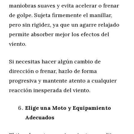
maniobras suaves y evita acelerar o frenar
de golpe. Sujeta firmemente el manillar,
pero sin rigidez, ya que un agarre relajado
permite absorber mejor los efectos del
viento.
Si necesitas hacer algún cambio de
dirección o frenar, hazlo de forma
progresiva y mantente atento a cualquier
reacción inesperada del viento.
Elige una Moto y Equipamiento
Adecuados