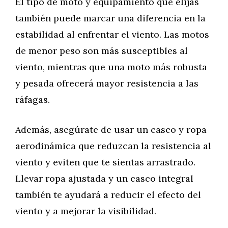
El tipo de moto y equipamiento que elijas
también puede marcar una diferencia en la
estabilidad al enfrentar el viento. Las motos
de menor peso son más susceptibles al
viento, mientras que una moto más robusta
y pesada ofrecerá mayor resistencia a las
ráfagas.
Además, asegúrate de usar un casco y ropa
aerodinámica que reduzcan la resistencia al
viento y eviten que te sientas arrastrado.
Llevar ropa ajustada y un casco integral
también te ayudará a reducir el efecto del
viento y a mejorar la visibilidad.