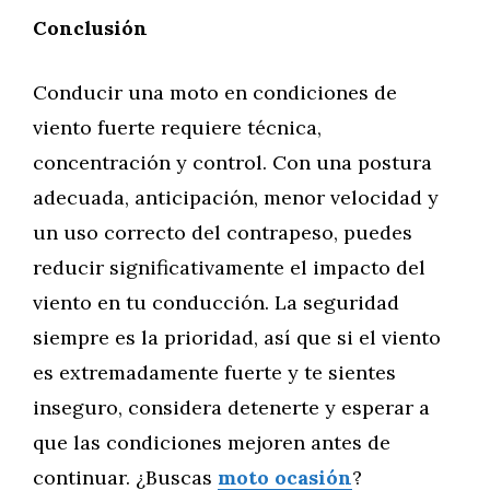
Conclusión
Conducir una moto en condiciones de
viento fuerte requiere técnica,
concentración y control. Con una postura
adecuada, anticipación, menor velocidad y
un uso correcto del contrapeso, puedes
reducir significativamente el impacto del
viento en tu conducción. La seguridad
siempre es la prioridad, así que si el viento
es extremadamente fuerte y te sientes
inseguro, considera detenerte y esperar a
que las condiciones mejoren antes de
continuar. ¿Buscas
moto ocasión
?