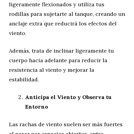
ligeramente flexionados y utiliza tus
rodillas para sujetarte al tanque, creando un
anclaje extra que reducirá los efectos del
viento.
Además, trata de inclinar ligeramente tu
cuerpo hacia adelante para reducir la
resistencia al viento y mejorar la
estabilidad.
Anticipa el Viento y Observa tu
Entorno
Las rachas de viento suelen ser más fuertes
al pasar por espacios abiertos, entre