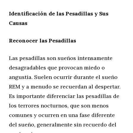
Identificación de las Pesadillas y Sus
Causas
Reconocer las Pesadillas
Las pesadillas son sueños intensamente
desagradables que provocan miedo o
angustia. Suelen ocurrir durante el sueño
REM y a menudo se recuerdan al despertar.
Es importante diferenciar las pesadillas de
los terrores nocturnos, que son menos
comunes y ocurren en una fase diferente
del sueño, generalmente sin recuerdo del