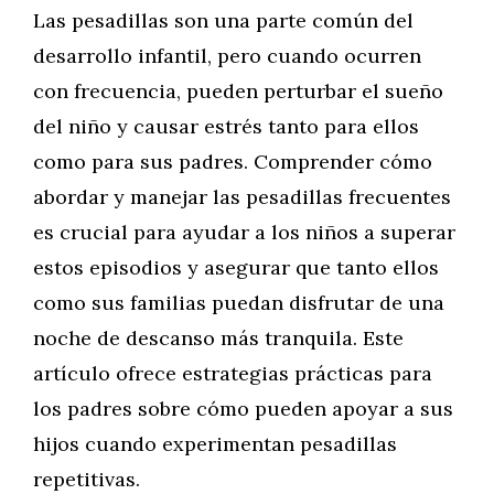
Las pesadillas son una parte común del
desarrollo infantil, pero cuando ocurren
con frecuencia, pueden perturbar el sueño
del niño y causar estrés tanto para ellos
como para sus padres. Comprender cómo
abordar y manejar las pesadillas frecuentes
es crucial para ayudar a los niños a superar
estos episodios y asegurar que tanto ellos
como sus familias puedan disfrutar de una
noche de descanso más tranquila. Este
artículo ofrece estrategias prácticas para
los padres sobre cómo pueden apoyar a sus
hijos cuando experimentan pesadillas
repetitivas.