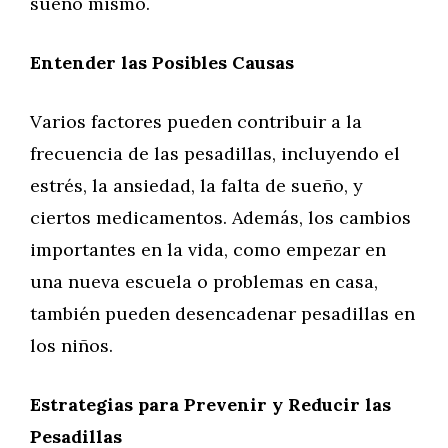
sueño mismo.
Entender las Posibles Causas
Varios factores pueden contribuir a la
frecuencia de las pesadillas, incluyendo el
estrés, la ansiedad, la falta de sueño, y
ciertos medicamentos. Además, los cambios
importantes en la vida, como empezar en
una nueva escuela o problemas en casa,
también pueden desencadenar pesadillas en
los niños.
Estrategias para Prevenir y Reducir las
Pesadillas