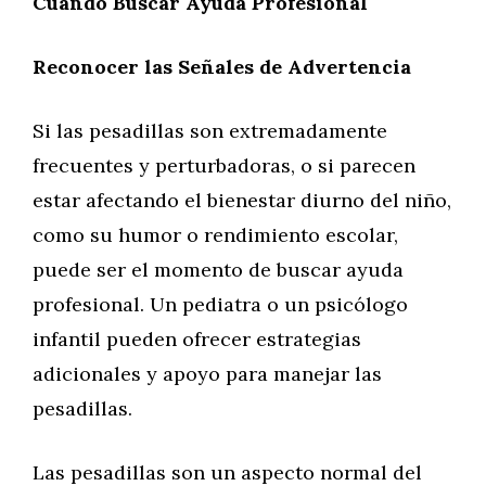
Cuándo Buscar Ayuda Profesional
Reconocer las Señales de Advertencia
Si las pesadillas son extremadamente
frecuentes y perturbadoras, o si parecen
estar afectando el bienestar diurno del niño,
como su humor o rendimiento escolar,
puede ser el momento de buscar ayuda
profesional. Un pediatra o un psicólogo
infantil pueden ofrecer estrategias
adicionales y apoyo para manejar las
pesadillas.
Las pesadillas son un aspecto normal del