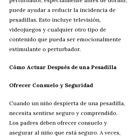
perturbador, especialmente antes de dormir,
puede ayudar a reducir la incidencia de
pesadillas. Esto incluye televisión,
videojuegos y cualquier otro tipo de
contenido que pueda ser emocionalmente
estimulante o perturbador.
Cómo Actuar Después de una Pesadilla
Ofrecer Consuelo y Seguridad
Cuando un niño despierta de una pesadilla,
necesita sentirse seguro y comprendido.
Los padres deben ofrecer consuelo y
asegurar al niño que está seguro. A veces,