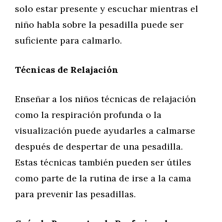
solo estar presente y escuchar mientras el
niño habla sobre la pesadilla puede ser
suficiente para calmarlo.
Técnicas de Relajación
Enseñar a los niños técnicas de relajación
como la respiración profunda o la
visualización puede ayudarles a calmarse
después de despertar de una pesadilla.
Estas técnicas también pueden ser útiles
como parte de la rutina de irse a la cama
para prevenir las pesadillas.