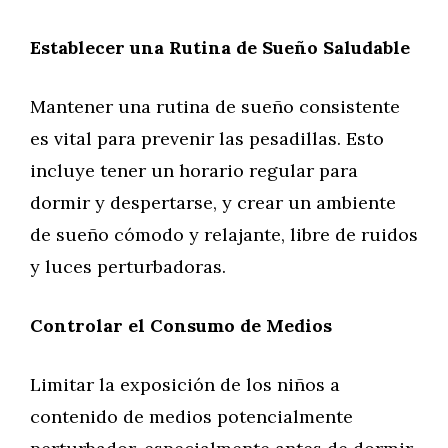
Establecer una Rutina de Sueño Saludable
Mantener una rutina de sueño consistente
es vital para prevenir las pesadillas. Esto
incluye tener un horario regular para
dormir y despertarse, y crear un ambiente
de sueño cómodo y relajante, libre de ruidos
y luces perturbadoras.
Controlar el Consumo de Medios
Limitar la exposición de los niños a
contenido de medios potencialmente