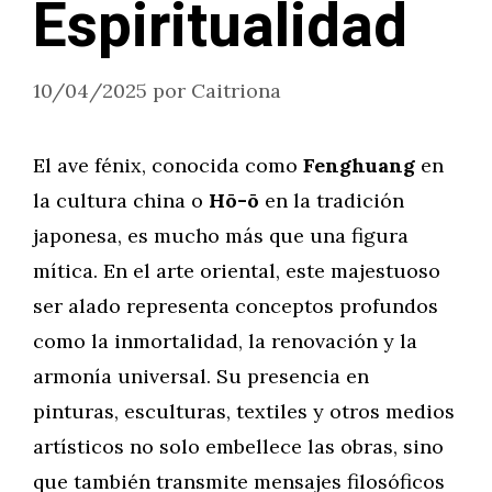
Espiritualidad
10/04/2025
por
Caitriona
El ave fénix, conocida como
Fenghuang
en
la cultura china o
Hō-ō
en la tradición
japonesa, es mucho más que una figura
mítica. En el arte oriental, este majestuoso
ser alado representa conceptos profundos
como la inmortalidad, la renovación y la
armonía universal. Su presencia en
pinturas, esculturas, textiles y otros medios
artísticos no solo embellece las obras, sino
que también transmite mensajes filosóficos