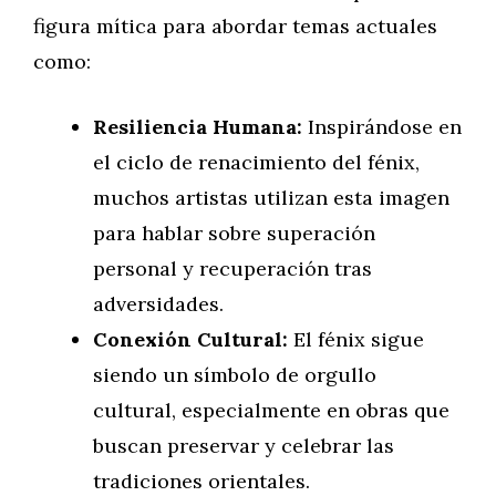
figura mítica para abordar temas actuales
como:
Resiliencia Humana:
Inspirándose en
el ciclo de renacimiento del fénix,
muchos artistas utilizan esta imagen
para hablar sobre superación
personal y recuperación tras
adversidades.
Conexión Cultural:
El fénix sigue
siendo un símbolo de orgullo
cultural, especialmente en obras que
buscan preservar y celebrar las
tradiciones orientales.