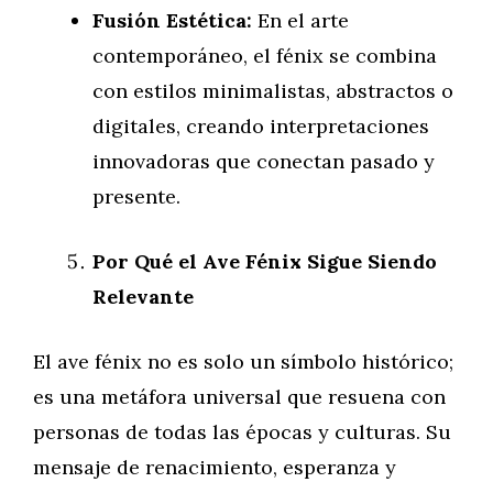
Fusión Estética:
En el arte
contemporáneo, el fénix se combina
con estilos minimalistas, abstractos o
digitales, creando interpretaciones
innovadoras que conectan pasado y
presente.
Por Qué el Ave Fénix Sigue Siendo
Relevante
El ave fénix no es solo un símbolo histórico;
es una metáfora universal que resuena con
personas de todas las épocas y culturas. Su
mensaje de renacimiento, esperanza y