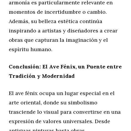
armonía es particularmente relevante en
momentos de incertidumbre o cambio.
Además, su belleza estética continúa
inspirando a artistas y diseñadores a crear
obras que capturan la imaginación y el
espíritu humano.
Conclusión: El Ave Fénix, un Puente entre
Tradición y Modernidad
El ave fénix ocupa un lugar especial en el
arte oriental, donde su simbolismo
trasciende lo visual para convertirse en una
expresión de valores universales. Desde
antiguas pinturas hasta obras