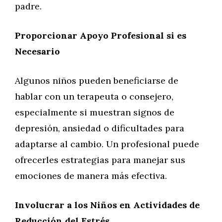
padre.
Proporcionar Apoyo Profesional si es
Necesario
Algunos niños pueden beneficiarse de
hablar con un terapeuta o consejero,
especialmente si muestran signos de
depresión, ansiedad o dificultades para
adaptarse al cambio. Un profesional puede
ofrecerles estrategias para manejar sus
emociones de manera más efectiva.
Involucrar a los Niños en Actividades de
Reducción del Estrés