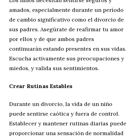
Los niños necesitan sentirse seguros y
amados, especialmente durante un período
de cambio significativo como el divorcio de
sus padres. Asegúrate de reafirmar tu amor
por ellos y de que ambos padres
continuarán estando presentes en sus vidas.
Escucha activamente sus preocupaciones y
miedos, y valida sus sentimientos.
Crear Rutinas Estables
Durante un divorcio, la vida de un niño
puede sentirse caótica y fuera de control.
Establecer y mantener rutinas diarias puede
proporcionar una sensación de normalidad