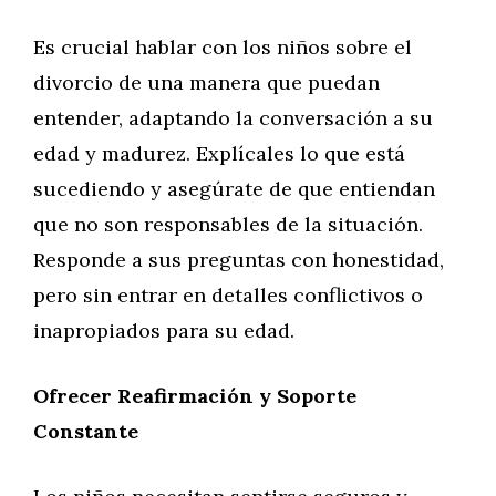
Es crucial hablar con los niños sobre el
divorcio de una manera que puedan
entender, adaptando la conversación a su
edad y madurez. Explícales lo que está
sucediendo y asegúrate de que entiendan
que no son responsables de la situación.
Responde a sus preguntas con honestidad,
pero sin entrar en detalles conflictivos o
inapropiados para su edad.
Ofrecer Reafirmación y Soporte
Constante