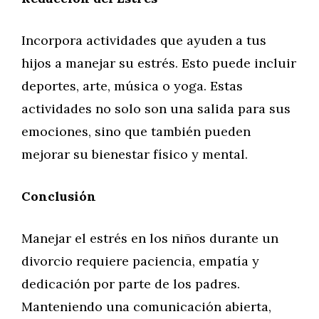
Incorpora actividades que ayuden a tus
hijos a manejar su estrés. Esto puede incluir
deportes, arte, música o yoga. Estas
actividades no solo son una salida para sus
emociones, sino que también pueden
mejorar su bienestar físico y mental.
Conclusión
Manejar el estrés en los niños durante un
divorcio requiere paciencia, empatía y
dedicación por parte de los padres.
Manteniendo una comunicación abierta,