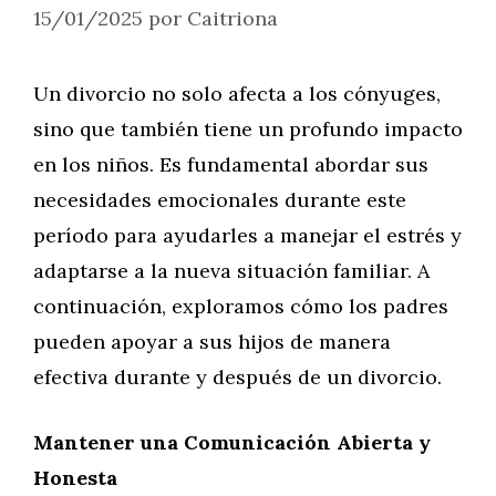
15/01/2025
por
Caitriona
Un divorcio no solo afecta a los cónyuges,
sino que también tiene un profundo impacto
en los niños. Es fundamental abordar sus
necesidades emocionales durante este
período para ayudarles a manejar el estrés y
adaptarse a la nueva situación familiar. A
continuación, exploramos cómo los padres
pueden apoyar a sus hijos de manera
efectiva durante y después de un divorcio.
Mantener una Comunicación Abierta y
Honesta