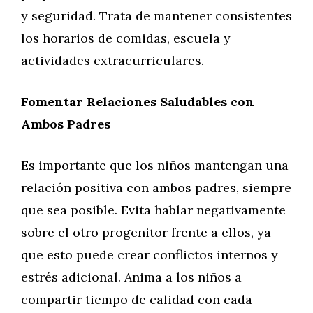
y seguridad. Trata de mantener consistentes
los horarios de comidas, escuela y
actividades extracurriculares.
Fomentar Relaciones Saludables con
Ambos Padres
Es importante que los niños mantengan una
relación positiva con ambos padres, siempre
que sea posible. Evita hablar negativamente
sobre el otro progenitor frente a ellos, ya
que esto puede crear conflictos internos y
estrés adicional. Anima a los niños a
compartir tiempo de calidad con cada