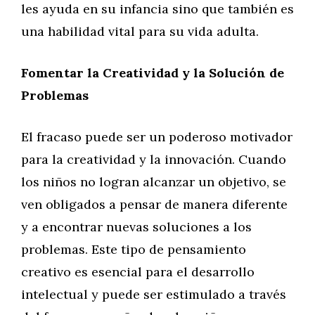
les ayuda en su infancia sino que también es
una habilidad vital para su vida adulta.
Fomentar la Creatividad y la Solución de
Problemas
El fracaso puede ser un poderoso motivador
para la creatividad y la innovación. Cuando
los niños no logran alcanzar un objetivo, se
ven obligados a pensar de manera diferente
y a encontrar nuevas soluciones a los
problemas. Este tipo de pensamiento
creativo es esencial para el desarrollo
intelectual y puede ser estimulado a través