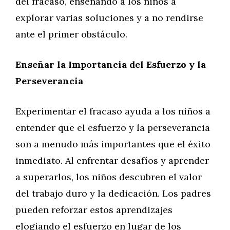
del fracaso, enseñando a los niños a
explorar varias soluciones y a no rendirse
ante el primer obstáculo.
Enseñar la Importancia del Esfuerzo y la
Perseverancia
Experimentar el fracaso ayuda a los niños a
entender que el esfuerzo y la perseverancia
son a menudo más importantes que el éxito
inmediato. Al enfrentar desafíos y aprender
a superarlos, los niños descubren el valor
del trabajo duro y la dedicación. Los padres
pueden reforzar estos aprendizajes
elogiando el esfuerzo en lugar de los