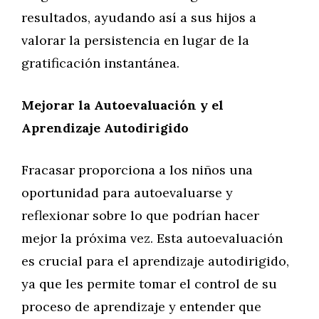
resultados, ayudando así a sus hijos a
valorar la persistencia en lugar de la
gratificación instantánea.
Mejorar la Autoevaluación y el
Aprendizaje Autodirigido
Fracasar proporciona a los niños una
oportunidad para autoevaluarse y
reflexionar sobre lo que podrían hacer
mejor la próxima vez. Esta autoevaluación
es crucial para el aprendizaje autodirigido,
ya que les permite tomar el control de su
proceso de aprendizaje y entender que