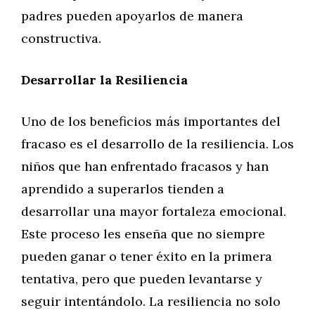
padres pueden apoyarlos de manera
constructiva.
Desarrollar la Resiliencia
Uno de los beneficios más importantes del
fracaso es el desarrollo de la resiliencia. Los
niños que han enfrentado fracasos y han
aprendido a superarlos tienden a
desarrollar una mayor fortaleza emocional.
Este proceso les enseña que no siempre
pueden ganar o tener éxito en la primera
tentativa, pero que pueden levantarse y
seguir intentándolo. La resiliencia no solo