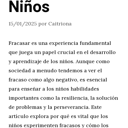
Niños
15/01/2025
por
Caitriona
Fracasar es una experiencia fundamental
que juega un papel crucial en el desarrollo
y aprendizaje de los niños. Aunque como
sociedad a menudo tendemos a ver el
fracaso como algo negativo, es esencial
para enseñar a los niños habilidades
importantes como la resiliencia, la solución
de problemas y la perseverancia. Este
artículo explora por qué es vital que los
niños experimenten fracasos y cómo los