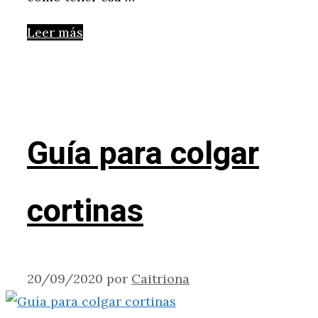
Leer más
Guía para colgar
cortinas
20/09/2020
por
Caitriona