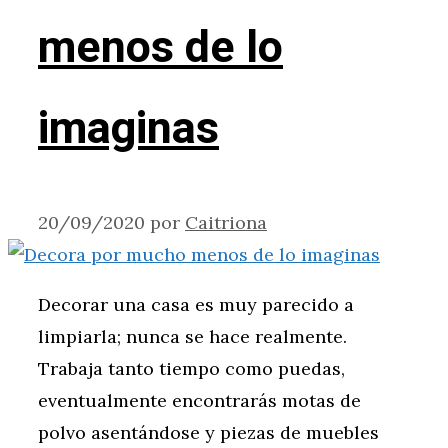
menos de lo
imaginas
20/09/2020
por
Caitriona
Decorar una casa es muy parecido a
limpiarla; nunca se hace realmente.
Trabaja tanto tiempo como puedas,
eventualmente encontrarás motas de
polvo asentándose y piezas de muebles