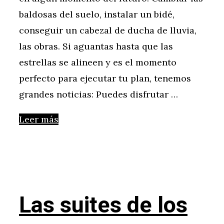
baldosas del suelo, instalar un bidé,
conseguir un cabezal de ducha de lluvia,
las obras. Si aguantas hasta que las
estrellas se alineen y es el momento
perfecto para ejecutar tu plan, tenemos
grandes noticias: Puedes disfrutar …
Leer más
Las suites de los