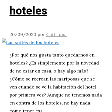
hoteles
20/09/2020
por
Caitriona
¿Por qué nos gusta tanto quedarnos en
hoteles? ¿Es simplemente por la novedad
de no estar en casa, o hay algo más?
¿Cómo se recrean las mariposas que se
ven cuando se ve la habitación del hotel
por primera vez? Aunque no tenemos nada
en contra de los hoteles, no hay nada
como tener esa …