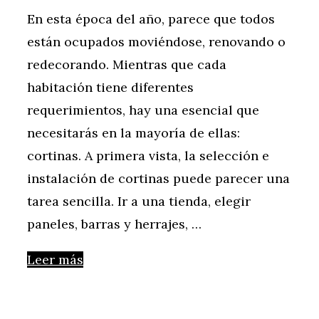
En esta época del año, parece que todos
están ocupados moviéndose, renovando o
redecorando. Mientras que cada
habitación tiene diferentes
requerimientos, hay una esencial que
necesitarás en la mayoría de ellas:
cortinas. A primera vista, la selección e
instalación de cortinas puede parecer una
tarea sencilla. Ir a una tienda, elegir
paneles, barras y herrajes, …
Leer más