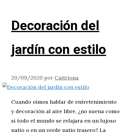
Decoración del
jardín con estilo
20/09/2020
por
Caitriona
Cuando oímos hablar de entretenimiento
y decoración al aire libre, ¿no suena como
si todo el mundo se relajara en un lujoso
patio o en un verde patio trasero? La