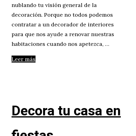
nublando tu visión general de la
decoración. Porque no todos podemos
contratar a un decorador de interiores
para que nos ayude a renovar nuestras
habitaciones cuando nos apetezca, …
Leer más
Decora tu casa en
fiestas