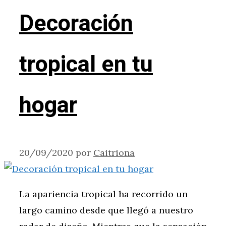
Decoración
tropical en tu
hogar
20/09/2020
por
Caitriona
La apariencia tropical ha recorrido un
largo camino desde que llegó a nuestro