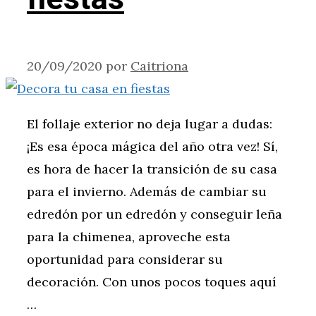
20/09/2020
por
Caitriona
El follaje exterior no deja lugar a dudas:
¡Es esa época mágica del año otra vez! Sí,
es hora de hacer la transición de su casa
para el invierno. Además de cambiar su
edredón por un edredón y conseguir leña
para la chimenea, aproveche esta
oportunidad para considerar su
decoración. Con unos pocos toques aquí
…