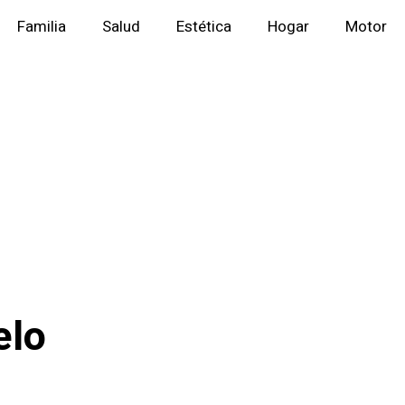
Familia
Salud
Estética
Hogar
Motor
elo