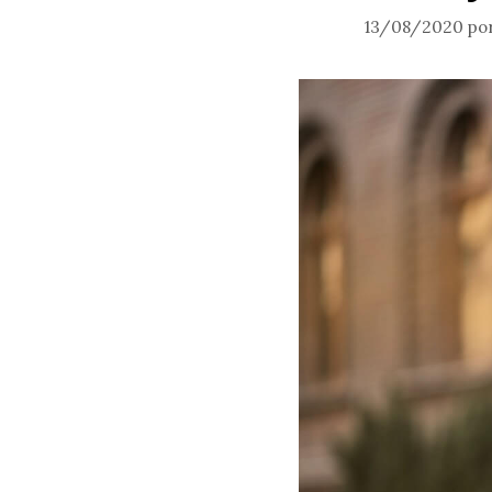
13/08/2020
po