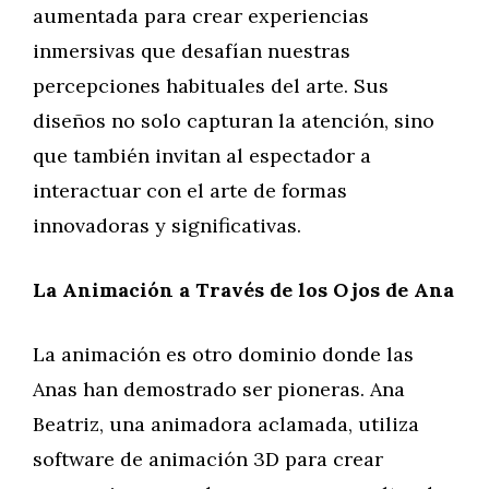
aumentada para crear experiencias
inmersivas que desafían nuestras
percepciones habituales del arte. Sus
diseños no solo capturan la atención, sino
que también invitan al espectador a
interactuar con el arte de formas
innovadoras y significativas.
La Animación a Través de los Ojos de Ana
La animación es otro dominio donde las
Anas han demostrado ser pioneras. Ana
Beatriz, una animadora aclamada, utiliza
software de animación 3D para crear