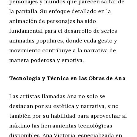
personajes y mundos que parecen saltar de
la pantalla. Su enfoque detallado en la
animación de personajes ha sido
fundamental para el desarrollo de series
animadas populares, donde cada gesto y
movimiento contribuye a la narrativa de
manera poderosa y emotiva.
Tecnología y Técnica en las Obras de Ana
Las artistas llamadas Ana no solo se
destacan por su estética y narrativa, sino
también por su habilidad para aprovechar al
máximo las herramientas tecnológicas
disponibles. Ana Victoria, especializada en