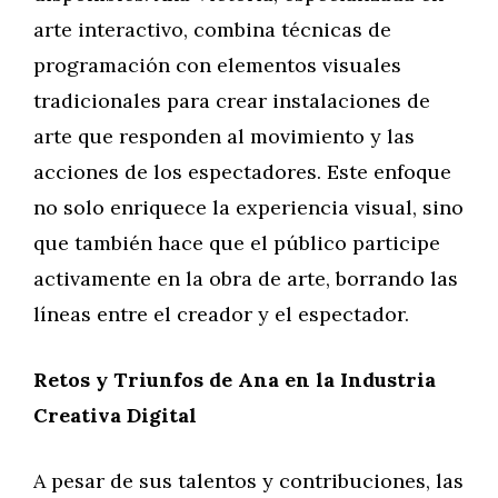
arte interactivo, combina técnicas de
programación con elementos visuales
tradicionales para crear instalaciones de
arte que responden al movimiento y las
acciones de los espectadores. Este enfoque
no solo enriquece la experiencia visual, sino
que también hace que el público participe
activamente en la obra de arte, borrando las
líneas entre el creador y el espectador.
Retos y Triunfos de Ana en la Industria
Creativa Digital
A pesar de sus talentos y contribuciones, las