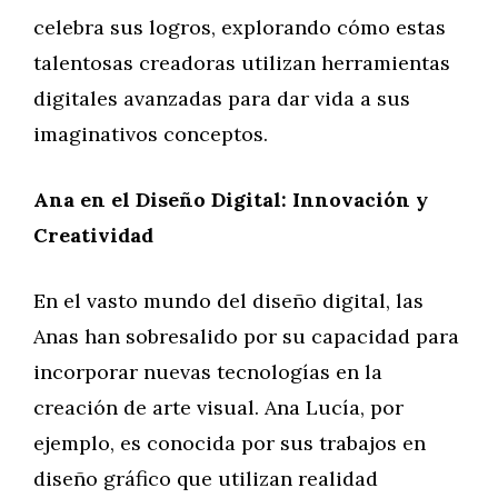
celebra sus logros, explorando cómo estas
talentosas creadoras utilizan herramientas
digitales avanzadas para dar vida a sus
imaginativos conceptos.
Ana en el Diseño Digital: Innovación y
Creatividad
En el vasto mundo del diseño digital, las
Anas han sobresalido por su capacidad para
incorporar nuevas tecnologías en la
creación de arte visual. Ana Lucía, por
ejemplo, es conocida por sus trabajos en
diseño gráfico que utilizan realidad