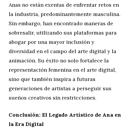
Anas no están exentas de enfrentar retos en
la industria, predominantemente masculina.
Sin embargo, han encontrado maneras de
sobresalir, utilizando sus plataformas para
abogar por una mayor inclusión y
diversidad en el campo del arte digital y la
animación. Su éxito no solo fortalece la
representación femenina en el arte digital,
sino que también inspira a futuras
generaciones de artistas a perseguir sus
sueños creativos sin restricciones.
Conclusión: El Legado Artístico de Ana en
la Era Digital