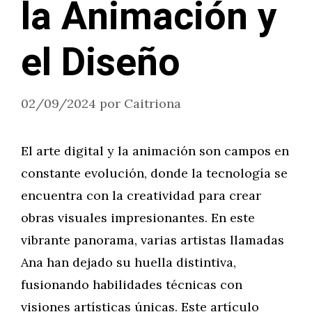
la Animación y
el Diseño
02/09/2024
por
Caitriona
El arte digital y la animación son campos en
constante evolución, donde la tecnología se
encuentra con la creatividad para crear
obras visuales impresionantes. En este
vibrante panorama, varias artistas llamadas
Ana han dejado su huella distintiva,
fusionando habilidades técnicas con
visiones artísticas únicas. Este artículo