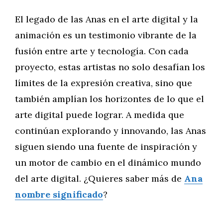
El legado de las Anas en el arte digital y la
animación es un testimonio vibrante de la
fusión entre arte y tecnología. Con cada
proyecto, estas artistas no solo desafían los
límites de la expresión creativa, sino que
también amplían los horizontes de lo que el
arte digital puede lograr. A medida que
continúan explorando y innovando, las Anas
siguen siendo una fuente de inspiración y
un motor de cambio en el dinámico mundo
del arte digital. ¿Quieres saber más de
Ana
nombre significado
?