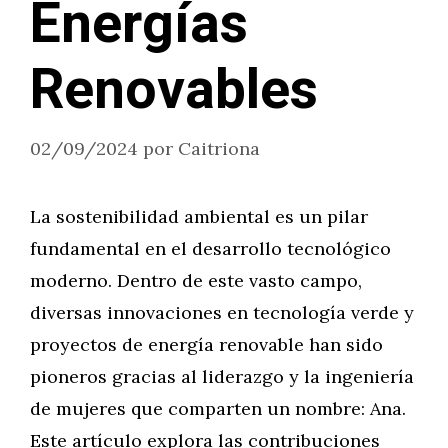
Energías
Renovables
02/09/2024
por
Caitriona
La sostenibilidad ambiental es un pilar
fundamental en el desarrollo tecnológico
moderno. Dentro de este vasto campo,
diversas innovaciones en tecnología verde y
proyectos de energía renovable han sido
pioneros gracias al liderazgo y la ingeniería
de mujeres que comparten un nombre: Ana.
Este artículo explora las contribuciones