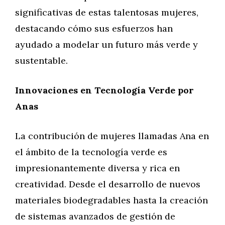
significativas de estas talentosas mujeres,
destacando cómo sus esfuerzos han
ayudado a modelar un futuro más verde y
sustentable.
Innovaciones en Tecnología Verde por
Anas
La contribución de mujeres llamadas Ana en
el ámbito de la tecnología verde es
impresionantemente diversa y rica en
creatividad. Desde el desarrollo de nuevos
materiales biodegradables hasta la creación
de sistemas avanzados de gestión de