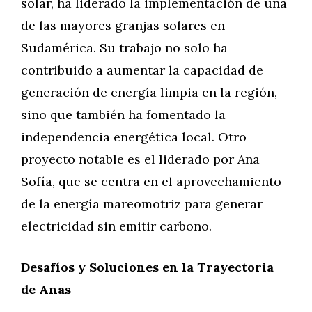
solar, ha liderado la implementación de una
de las mayores granjas solares en
Sudamérica. Su trabajo no solo ha
contribuido a aumentar la capacidad de
generación de energía limpia en la región,
sino que también ha fomentado la
independencia energética local. Otro
proyecto notable es el liderado por Ana
Sofía, que se centra en el aprovechamiento
de la energía mareomotriz para generar
electricidad sin emitir carbono.
Desafíos y Soluciones en la Trayectoria
de Anas