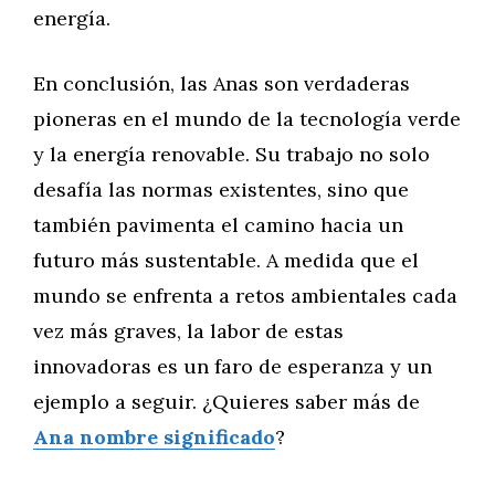
energía.
En conclusión, las Anas son verdaderas
pioneras en el mundo de la tecnología verde
y la energía renovable. Su trabajo no solo
desafía las normas existentes, sino que
también pavimenta el camino hacia un
futuro más sustentable. A medida que el
mundo se enfrenta a retos ambientales cada
vez más graves, la labor de estas
innovadoras es un faro de esperanza y un
ejemplo a seguir. ¿Quieres saber más de
Ana nombre significado
?