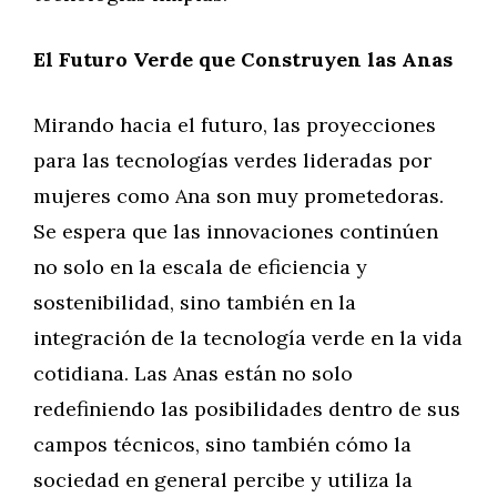
El Futuro Verde que Construyen las Anas
Mirando hacia el futuro, las proyecciones
para las tecnologías verdes lideradas por
mujeres como Ana son muy prometedoras.
Se espera que las innovaciones continúen
no solo en la escala de eficiencia y
sostenibilidad, sino también en la
integración de la tecnología verde en la vida
cotidiana. Las Anas están no solo
redefiniendo las posibilidades dentro de sus
campos técnicos, sino también cómo la
sociedad en general percibe y utiliza la