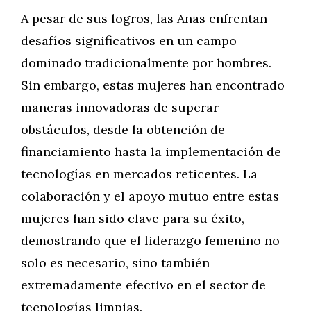
A pesar de sus logros, las Anas enfrentan
desafíos significativos en un campo
dominado tradicionalmente por hombres.
Sin embargo, estas mujeres han encontrado
maneras innovadoras de superar
obstáculos, desde la obtención de
financiamiento hasta la implementación de
tecnologías en mercados reticentes. La
colaboración y el apoyo mutuo entre estas
mujeres han sido clave para su éxito,
demostrando que el liderazgo femenino no
solo es necesario, sino también
extremadamente efectivo en el sector de
tecnologías limpias.