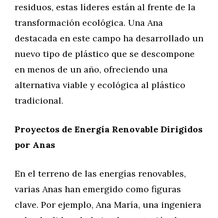
residuos, estas líderes están al frente de la
transformación ecológica. Una Ana
destacada en este campo ha desarrollado un
nuevo tipo de plástico que se descompone
en menos de un año, ofreciendo una
alternativa viable y ecológica al plástico
tradicional.
Proyectos de Energía Renovable Dirigidos
por Anas
En el terreno de las energías renovables,
varias Anas han emergido como figuras
clave. Por ejemplo, Ana María, una ingeniera