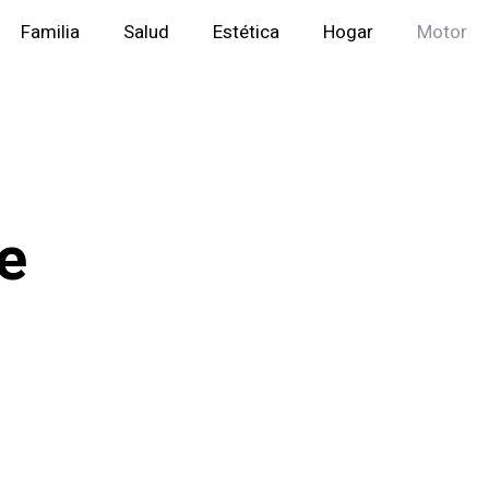
Familia
Salud
Estética
Hogar
Motor
e