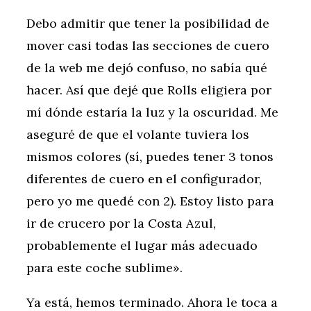
Debo admitir que tener la posibilidad de
mover casi todas las secciones de cuero
de la web me dejó confuso, no sabía qué
hacer. Así que dejé que Rolls eligiera por
mí dónde estaría la luz y la oscuridad. Me
aseguré de que el volante tuviera los
mismos colores (sí, puedes tener 3 tonos
diferentes de cuero en el configurador,
pero yo me quedé con 2). Estoy listo para
ir de crucero por la Costa Azul,
probablemente el lugar más adecuado
para este coche sublime».
Ya está, hemos terminado. Ahora le toca a