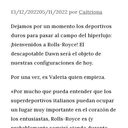
13/12/2022
05/11/2022
por
Caitriona
Dejamos por un momento los deportivos
duros para pasar al campo del hiperlujo:
¡bienvenidos a Rolls-Royce! El
descapotable Dawn será el objeto de
nuestras configuraciones de hoy.
Por una vez, es Valeria quien empieza.
«Por mucho que pueda entender que los
superdeportivos italianos puedan ocupar
un lugar muy importante en el corazón de
los entusiastas, Rolls-Royce es (y
probablemente seguirá siendo durante