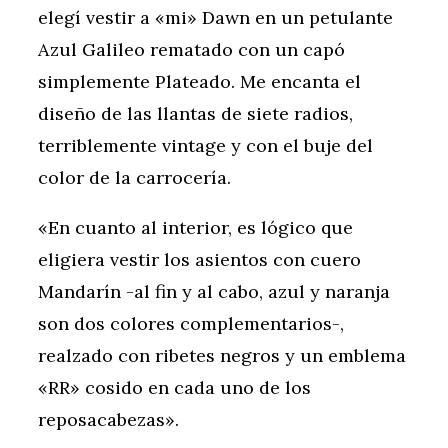
elegí vestir a «mi» Dawn en un petulante
Azul Galileo rematado con un capó
simplemente Plateado. Me encanta el
diseño de las llantas de siete radios,
terriblemente vintage y con el buje del
color de la carrocería.
«En cuanto al interior, es lógico que
eligiera vestir los asientos con cuero
Mandarín -al fin y al cabo, azul y naranja
son dos colores complementarios-,
realzado con ribetes negros y un emblema
«RR» cosido en cada uno de los
reposacabezas».