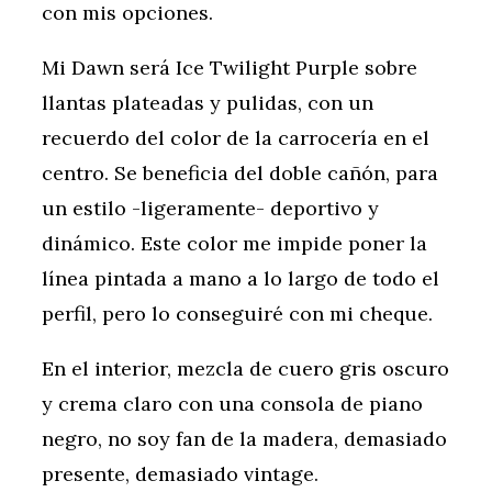
con mis opciones.
Mi Dawn será Ice Twilight Purple sobre
llantas plateadas y pulidas, con un
recuerdo del color de la carrocería en el
centro. Se beneficia del doble cañón, para
un estilo -ligeramente- deportivo y
dinámico. Este color me impide poner la
línea pintada a mano a lo largo de todo el
perfil, pero lo conseguiré con mi cheque.
En el interior, mezcla de cuero gris oscuro
y crema claro con una consola de piano
negro, no soy fan de la madera, demasiado
presente, demasiado vintage.