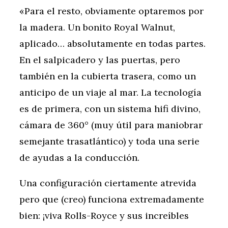
«Para el resto, obviamente optaremos por
la madera. Un bonito Royal Walnut,
aplicado… absolutamente en todas partes.
En el salpicadero y las puertas, pero
también en la cubierta trasera, como un
anticipo de un viaje al mar. La tecnología
es de primera, con un sistema hifi divino,
cámara de 360° (muy útil para maniobrar
semejante trasatlántico) y toda una serie
de ayudas a la conducción.
Una configuración ciertamente atrevida
pero que (creo) funciona extremadamente
bien: ¡viva Rolls-Royce y sus increíbles