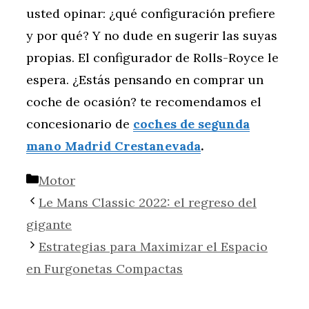
usted opinar: ¿qué configuración prefiere
y por qué? Y no dude en sugerir las suyas
propias. El configurador de Rolls-Royce le
espera. ¿Estás pensando en comprar un
coche de ocasión? te recomendamos el
concesionario de
coches de segunda
mano Madrid Crestanevada
.
Categorías
Motor
Le Mans Classic 2022: el regreso del
gigante
Estrategias para Maximizar el Espacio
en Furgonetas Compactas