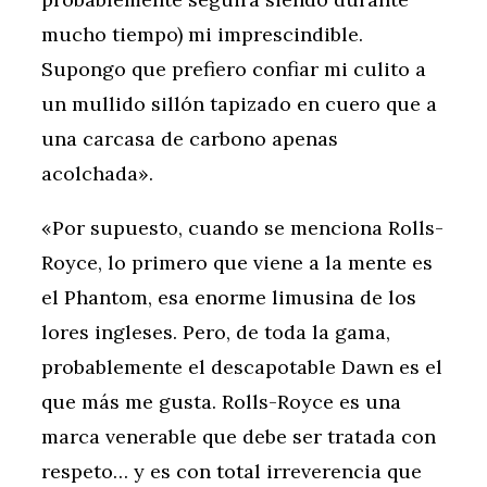
mucho tiempo) mi imprescindible.
Supongo que prefiero confiar mi culito a
un mullido sillón tapizado en cuero que a
una carcasa de carbono apenas
acolchada».
«Por supuesto, cuando se menciona Rolls-
Royce, lo primero que viene a la mente es
el Phantom, esa enorme limusina de los
lores ingleses. Pero, de toda la gama,
probablemente el descapotable Dawn es el
que más me gusta. Rolls-Royce es una
marca venerable que debe ser tratada con
respeto… y es con total irreverencia que