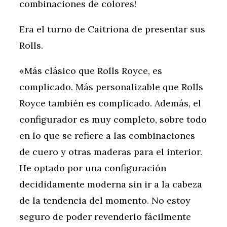
combinaciones de colores!
Era el turno de Caitriona de presentar sus
Rolls.
«Más clásico que Rolls Royce, es
complicado. Más personalizable que Rolls
Royce también es complicado. Además, el
configurador es muy completo, sobre todo
en lo que se refiere a las combinaciones
de cuero y otras maderas para el interior.
He optado por una configuración
decididamente moderna sin ir a la cabeza
de la tendencia del momento. No estoy
seguro de poder revenderlo fácilmente