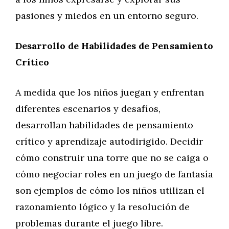
pasiones y miedos en un entorno seguro.
Desarrollo de Habilidades de Pensamiento
Crítico
A medida que los niños juegan y enfrentan
diferentes escenarios y desafíos,
desarrollan habilidades de pensamiento
crítico y aprendizaje autodirigido. Decidir
cómo construir una torre que no se caiga o
cómo negociar roles en un juego de fantasía
son ejemplos de cómo los niños utilizan el
razonamiento lógico y la resolución de
problemas durante el juego libre.