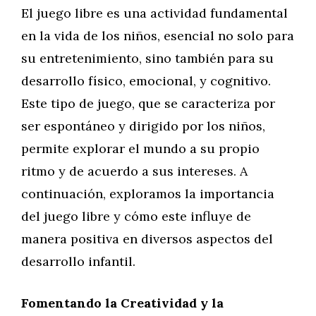
El juego libre es una actividad fundamental
en la vida de los niños, esencial no solo para
su entretenimiento, sino también para su
desarrollo físico, emocional, y cognitivo.
Este tipo de juego, que se caracteriza por
ser espontáneo y dirigido por los niños,
permite explorar el mundo a su propio
ritmo y de acuerdo a sus intereses. A
continuación, exploramos la importancia
del juego libre y cómo este influye de
manera positiva en diversos aspectos del
desarrollo infantil.
Fomentando la Creatividad y la