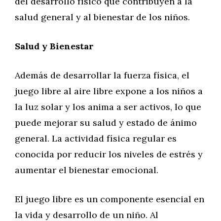
del desarrollo físico que contribuyen a la
salud general y al bienestar de los niños.
Salud y Bienestar
Además de desarrollar la fuerza física, el
juego libre al aire libre expone a los niños a
la luz solar y los anima a ser activos, lo que
puede mejorar su salud y estado de ánimo
general. La actividad física regular es
conocida por reducir los niveles de estrés y
aumentar el bienestar emocional.
El juego libre es un componente esencial en
la vida y desarrollo de un niño. Al