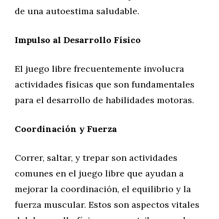
de una autoestima saludable.
Impulso al Desarrollo Físico
El juego libre frecuentemente involucra
actividades físicas que son fundamentales
para el desarrollo de habilidades motoras.
Coordinación y Fuerza
Correr, saltar, y trepar son actividades
comunes en el juego libre que ayudan a
mejorar la coordinación, el equilibrio y la
fuerza muscular. Estos son aspectos vitales