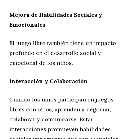
Mejora de Habilidades Sociales y
Emocionales
El juego libre también tiene un impacto
profundo en el desarrollo social y
emocional de los niños.
Interacción y Colaboración
Cuando los niños participan en juegos
libres con otros, aprenden a negociar,
colaborar y comunicarse. Estas
interacciones promueven habilidades