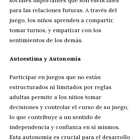
sociales importantes que son esenciales
para las relaciones futuras. A través del
juego, los niños aprenden a compartir,
tomar turnos, y empatizar con los
sentimientos de los demás.
Autoestima y Autonomía
Participar en juegos que no están
estructurados ni limitados por reglas
adultas permite a los niños tomar
decisiones y controlar el curso de su juego,
lo que contribuye a un sentido de
independencia y confianza en sí mismos.
Esta autonomía es crucial para el desarrollo