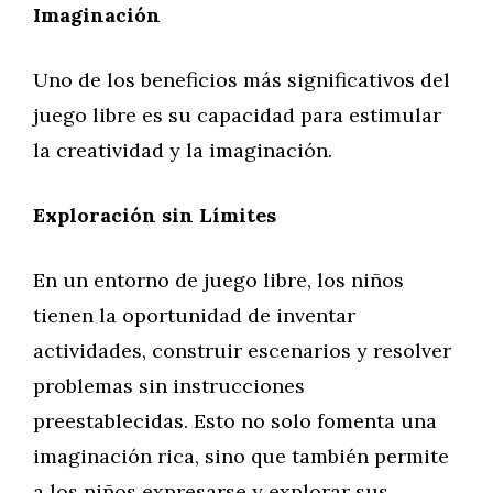
Imaginación
Uno de los beneficios más significativos del
juego libre es su capacidad para estimular
la creatividad y la imaginación.
Exploración sin Límites
En un entorno de juego libre, los niños
tienen la oportunidad de inventar
actividades, construir escenarios y resolver
problemas sin instrucciones
preestablecidas. Esto no solo fomenta una
imaginación rica, sino que también permite
a los niños expresarse y explorar sus