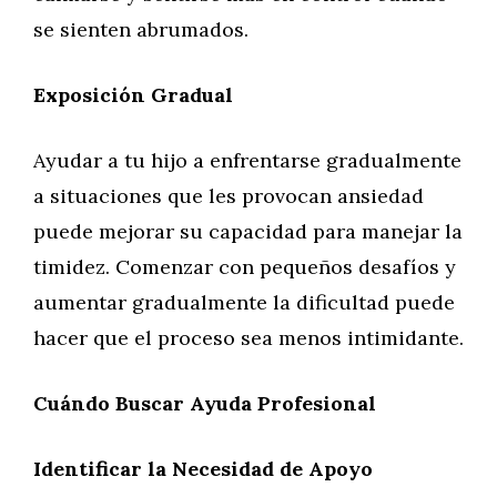
se sienten abrumados.
Exposición Gradual
Ayudar a tu hijo a enfrentarse gradualmente
a situaciones que les provocan ansiedad
puede mejorar su capacidad para manejar la
timidez. Comenzar con pequeños desafíos y
aumentar gradualmente la dificultad puede
hacer que el proceso sea menos intimidante.
Cuándo Buscar Ayuda Profesional
Identificar la Necesidad de Apoyo