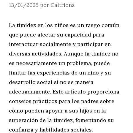
13/01/2025
por
Caitriona
La timidez en los niños es un rasgo común
que puede afectar su capacidad para
interactuar socialmente y participar en
diversas actividades. Aunque la timidez no
es necesariamente un problema, puede
limitar las experiencias de un niño y su
desarrollo social si no se maneja
adecuadamente. Este artículo proporciona
consejos prácticos para los padres sobre
cómo pueden apoyar a sus hijos en la
superación de la timidez, fomentando su
confianza y habilidades sociales.