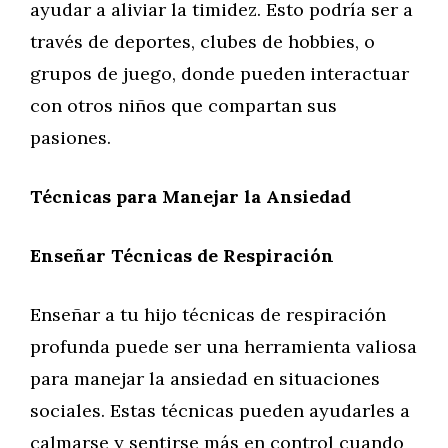
ayudar a aliviar la timidez. Esto podría ser a
través de deportes, clubes de hobbies, o
grupos de juego, donde pueden interactuar
con otros niños que compartan sus
pasiones.
Técnicas para Manejar la Ansiedad
Enseñar Técnicas de Respiración
Enseñar a tu hijo técnicas de respiración
profunda puede ser una herramienta valiosa
para manejar la ansiedad en situaciones
sociales. Estas técnicas pueden ayudarles a
calmarse y sentirse más en control cuando