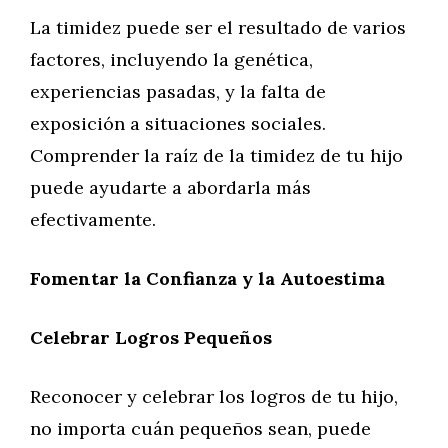
La timidez puede ser el resultado de varios
factores, incluyendo la genética,
experiencias pasadas, y la falta de
exposición a situaciones sociales.
Comprender la raíz de la timidez de tu hijo
puede ayudarte a abordarla más
efectivamente.
Fomentar la Confianza y la Autoestima
Celebrar Logros Pequeños
Reconocer y celebrar los logros de tu hijo,
no importa cuán pequeños sean, puede