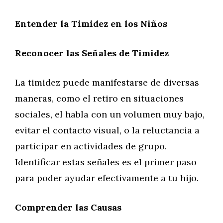
Entender la Timidez en los Niños
Reconocer las Señales de Timidez
La timidez puede manifestarse de diversas
maneras, como el retiro en situaciones
sociales, el habla con un volumen muy bajo,
evitar el contacto visual, o la reluctancia a
participar en actividades de grupo.
Identificar estas señales es el primer paso
para poder ayudar efectivamente a tu hijo.
Comprender las Causas