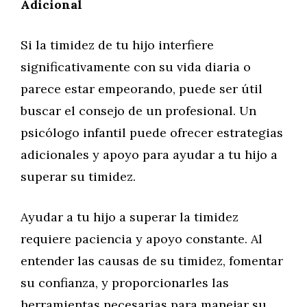
Adicional
Si la timidez de tu hijo interfiere
significativamente con su vida diaria o
parece estar empeorando, puede ser útil
buscar el consejo de un profesional. Un
psicólogo infantil puede ofrecer estrategias
adicionales y apoyo para ayudar a tu hijo a
superar su timidez.
Ayudar a tu hijo a superar la timidez
requiere paciencia y apoyo constante. Al
entender las causas de su timidez, fomentar
su confianza, y proporcionarles las
herramientas necesarias para manejar su