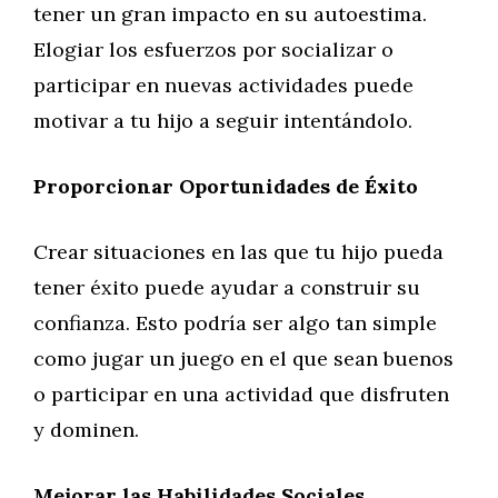
tener un gran impacto en su autoestima.
Elogiar los esfuerzos por socializar o
participar en nuevas actividades puede
motivar a tu hijo a seguir intentándolo.
Proporcionar Oportunidades de Éxito
Crear situaciones en las que tu hijo pueda
tener éxito puede ayudar a construir su
confianza. Esto podría ser algo tan simple
como jugar un juego en el que sean buenos
o participar en una actividad que disfruten
y dominen.
Mejorar las Habilidades Sociales