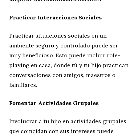
Practicar Interacciones Sociales
Practicar situaciones sociales en un
ambiente seguro y controlado puede ser
muy beneficioso. Esto puede incluir role-
playing en casa, donde tú y tu hijo practican
conversaciones con amigos, maestros o
familiares.
Fomentar Actividades Grupales
Involucrar a tu hijo en actividades grupales
que coincidan con sus intereses puede