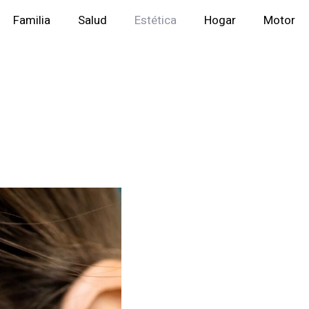
Familia
Salud
Estética
Hogar
Motor