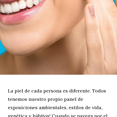
La piel de cada persona es diferente. Todos
tenemos nuestro propio panel de
exposiciones ambientales, estilos de vida,
genética y hábitos! Cuando se navega por el