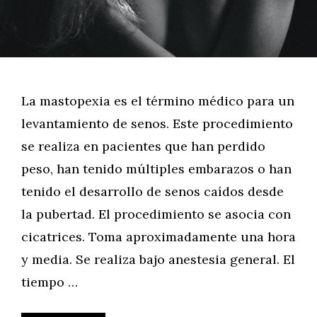
La mastopexia es el término médico para un
levantamiento de senos. Este procedimiento
se realiza en pacientes que han perdido
peso, han tenido múltiples embarazos o han
tenido el desarrollo de senos caídos desde
la pubertad. El procedimiento se asocia con
cicatrices. Toma aproximadamente una hora
y media. Se realiza bajo anestesia general. El
tiempo …