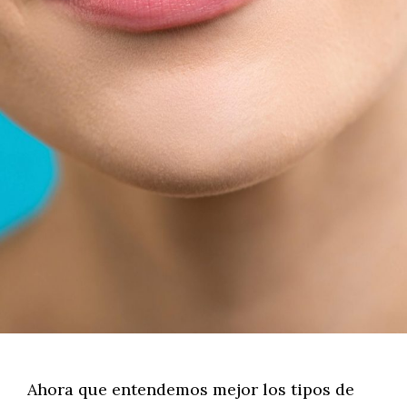
Ahora que entendemos mejor los tipos de