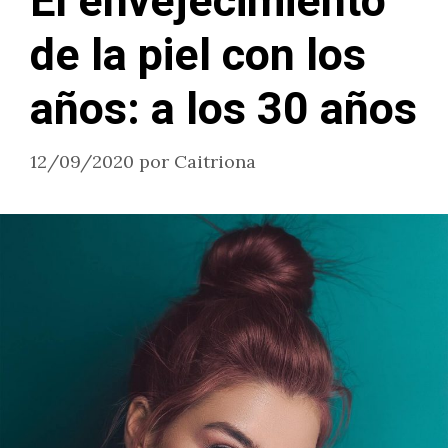
El envejecimiento
de la piel con los
años: a los 30 años
12/09/2020
por
Caitriona