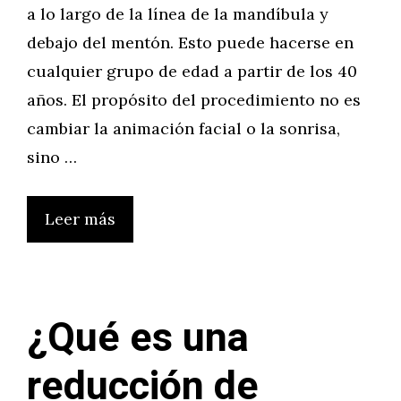
a lo largo de la línea de la mandíbula y
debajo del mentón. Esto puede hacerse en
cualquier grupo de edad a partir de los 40
años. El propósito del procedimiento no es
cambiar la animación facial o la sonrisa,
sino …
Leer más
¿Qué es una
reducción de