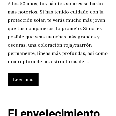
A los 50 años, tus hábitos solares se harán
más notorios. Si has tenido cuidado con la
protección solar, te verás mucho más joven
que tus compañeros, lo prometo. Si no, es
posible que veas manchas más grandes y
oscuras, una coloración roja/marrón
permanente, líneas más profundas, así como
una ruptura de las estructuras de …
Leer más
El envejecimiento