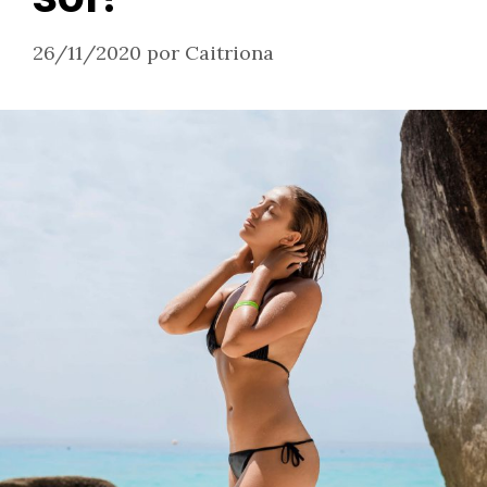
26/11/2020
por
Caitriona