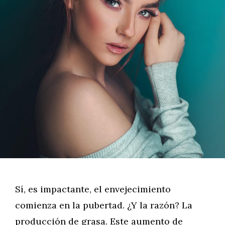
Sí, es impactante, el envejecimiento
comienza en la pubertad. ¿Y la razón? La
producción de grasa. Este aumento de