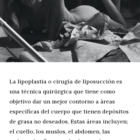
La lipoplastia o cirugía de liposucción es
una técnica quirúrgica que tiene como
objetivo dar un mejor contorno a áreas
específicas del cuerpo que tienen depósitos
de grasa no deseados. Estas áreas incluyen;
el cuello, los muslos, el abdomen, las