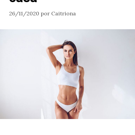
26/11/2020
por
Caitriona