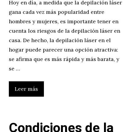
Hoy en día, a medida que la depilación láser
gana cada vez más popularidad entre
hombres y mujeres, es importante tener en
cuenta los riesgos de la depilación láser en
casa. De hecho, la depilación láser en el
hogar puede parecer una opción atractiva:
se afirma que es más rápida y más barata, y
se …
Leer más
Condiciones de la