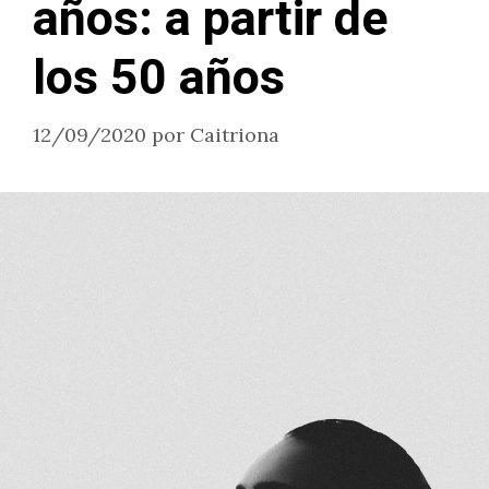
años: a partir de
los 50 años
12/09/2020
por
Caitriona