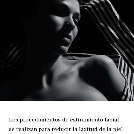
Los procedimientos de estiramiento facial
se realizan para reducir la laxitud de la piel