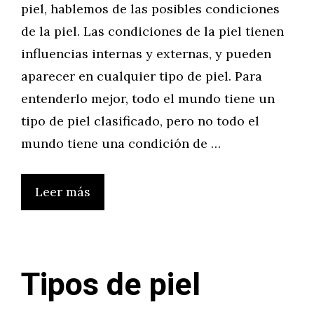
piel, hablemos de las posibles condiciones
de la piel. Las condiciones de la piel tienen
influencias internas y externas, y pueden
aparecer en cualquier tipo de piel. Para
entenderlo mejor, todo el mundo tiene un
tipo de piel clasificado, pero no todo el
mundo tiene una condición de …
Leer más
Tipos de piel