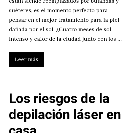
están siendo reemplazados por bufandas y
suéteres, es el momento perfecto para
pensar en el mejor tratamiento para la piel
dañada por el sol. ¿Cuatro meses de sol
intenso y calor de la ciudad junto con los …
Leer más
Los riesgos de la
depilación láser en
casa