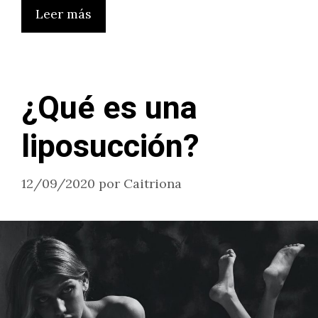
Leer más
¿Qué es una
liposucción?
12/09/2020
por
Caitriona