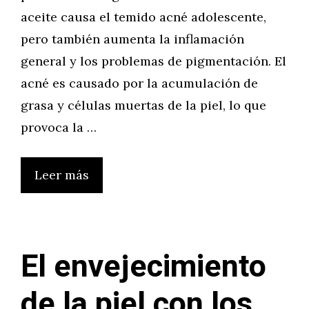
aceite causa el temido acné adolescente,
pero también aumenta la inflamación
general y los problemas de pigmentación. El
acné es causado por la acumulación de
grasa y células muertas de la piel, lo que
provoca la …
Leer más
El envejecimiento
de la piel con los