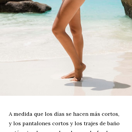
A medida que los días se hacen más cortos,
y los pantalones cortos y los trajes de baño