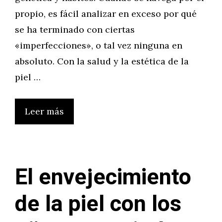
propio, es fácil analizar en exceso por qué
se ha terminado con ciertas
«imperfecciones», o tal vez ninguna en
absoluto. Con la salud y la estética de la
piel …
Leer más
El envejecimiento
de la piel con los