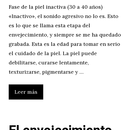
Fase de la piel inactiva (30 a 40 años)
«Inactivo», el sonido agresivo no lo es. Esto
es lo que se llama esta etapa del
envejecimiento, y siempre se me ha quedado
grabada. Esta es la edad para tomar en serio
el cuidado de la piel. La piel puede
debilitarse, curarse lentamente,
texturizarse, pigmentarse y …
Leer más